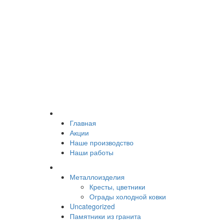
Главная
Акции
Наше производство
Наши работы
Металлоизделия
Кресты, цветники
Ограды холодной ковки
Uncategorized
Памятники из гранита