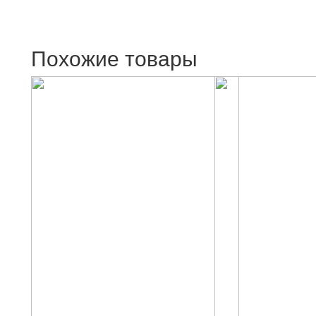
Похожие товары