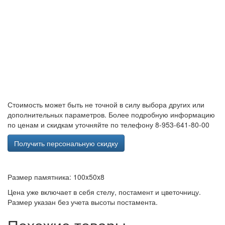
Стоимость может быть не точной в силу выбора других или
дополнительных параметров. Более подробную информацию
по ценам и скидкам уточняйте по телефону 8-953-641-80-00
Получить персональную скидку
Размер памятника: 100x50x8
Цена уже включает в себя стелу, постамент и цветочницу.
Размер указан без учета высоты постамента.