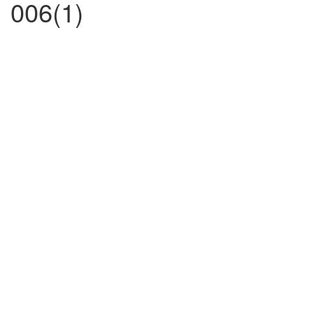
006(1)