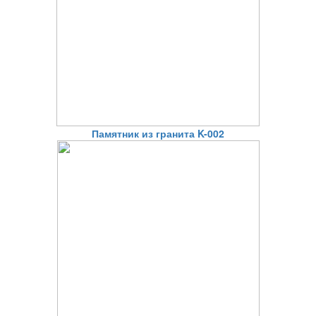
Памятник из гранита K-002