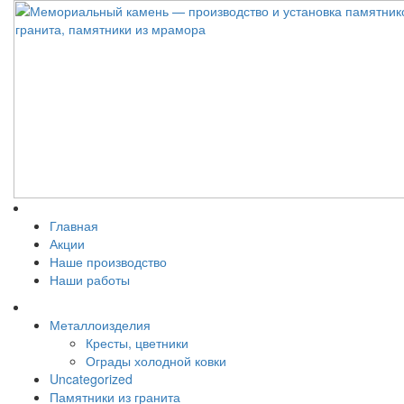
Главная
Акции
Наше производство
Наши работы
Металлоизделия
Кресты, цветники
Ограды холодной ковки
Uncategorized
Памятники из гранита