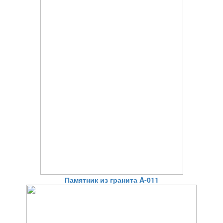
Памятник из гранита A-011