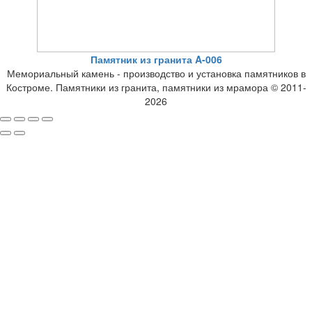
Памятник из гранита A-006
Мемориальный камень - производство и установка памятников в
Костроме. Памятники из гранита, памятники из мрамора © 2011-
2026