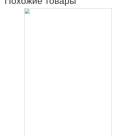
Похожие товары