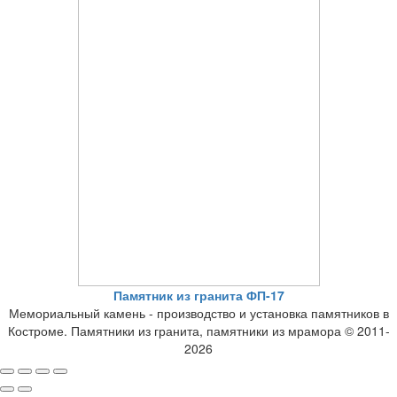
Памятник из гранита ФП-17
Мемориальный камень - производство и установка памятников в
Костроме. Памятники из гранита, памятники из мрамора © 2011-
2026