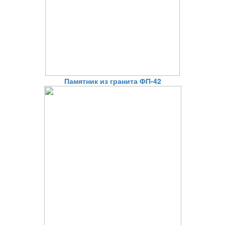
Памятник из гранита ФП-42