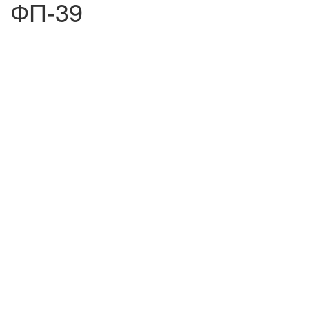
ФП-39