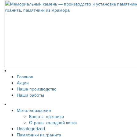
Главная
Акции
Наше производство
Наши работы
Металлоизделия
Кресты, цветники
Ограды холодной ковки
Uncategorized
Памятники из гранита