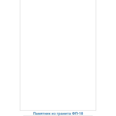
Памятник из гранита ФП-18