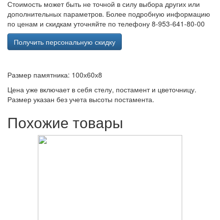
Стоимость может быть не точной в силу выбора других или
дополнительных параметров. Более подробную информацию
по ценам и скидкам уточняйте по телефону 8-953-641-80-00
Получить персональную скидку
Размер памятника: 100х60х8
Цена уже включает в себя стелу, постамент и цветочницу.
Размер указан без учета высоты постамента.
Похожие товары